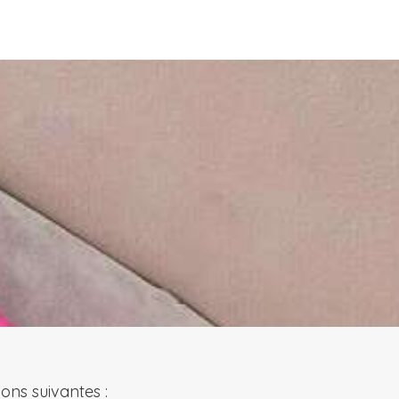
ons suivantes :