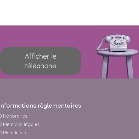
Afficher le
téléphone
Informations règlementaires
Honoraires
Mentions légales
Plan du site