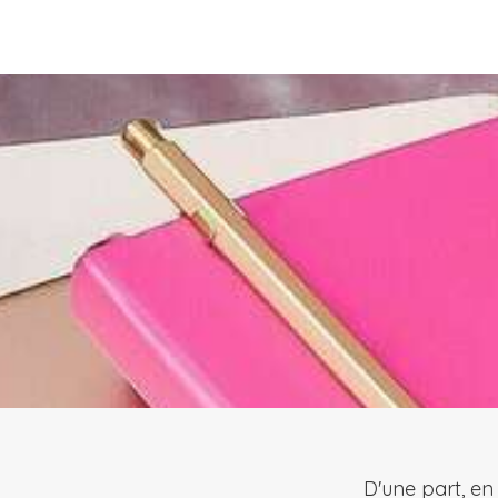
D'une part, en