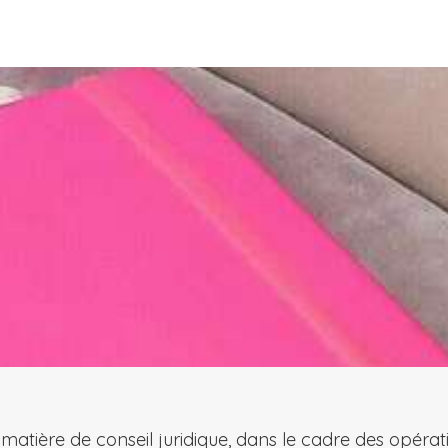
 matière de conseil juridique, dans le cadre des opérati