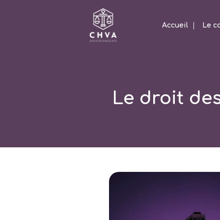
Accueil
Le c
Le droit des