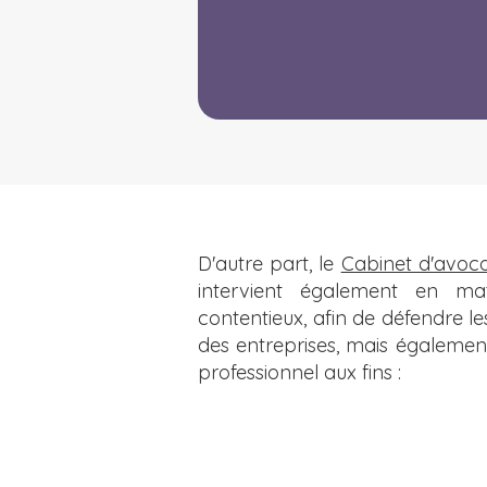
D'autre part, le
Cabinet d'avoc
intervient également en ma
contentieux, afin de défendre les
des entreprises, mais égalemen
professionnel aux fins :