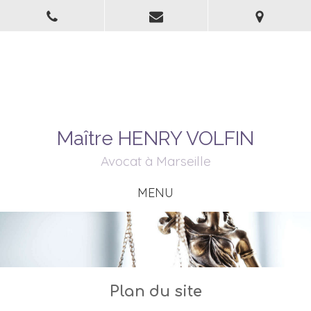
Maître HENRY VOLFIN
Avocat à Marseille
MENU
Plan du site