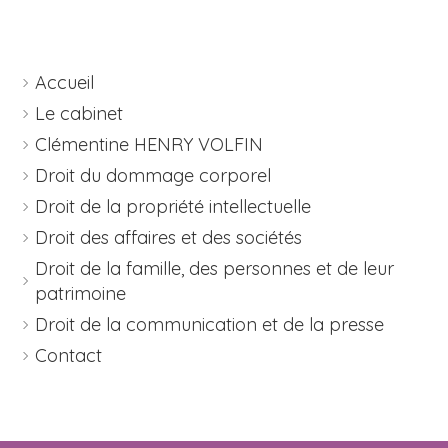
Accueil
Le cabinet
Clémentine HENRY VOLFIN
Droit du dommage corporel
Droit de la propriété intellectuelle
Droit des affaires et des sociétés
Droit de la famille, des personnes et de leur
patrimoine
Droit de la communication et de la presse
Contact