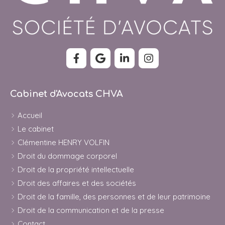
Cabinet d'Avocats CHVA
Accueil
Le cabinet
Clémentine HENRY VOLFIN
Droit du dommage corporel
Droit de la propriété intellectuelle
Droit des affaires et des sociétés
Droit de la famille, des personnes et de leur patrimoine
Droit de la communication et de la presse
Contact