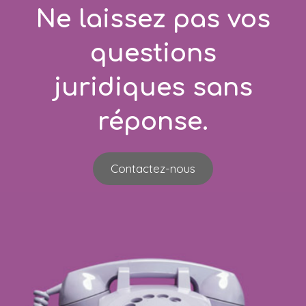
Ne laissez pas vos
questions
juridiques sans
réponse.
Contactez-nous